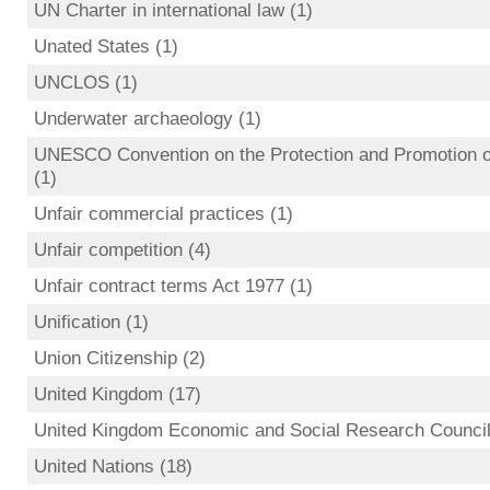
UN Charter in international law (1)
Unated States (1)
UNCLOS (1)
Underwater archaeology (1)
UNESCO Convention on the Protection and Promotion of 
(1)
Unfair commercial practices (1)
Unfair competition (4)
Unfair contract terms Act 1977 (1)
Unification (1)
Union Citizenship (2)
United Kingdom (17)
United Kingdom Economic and Social Research Council
United Nations (18)