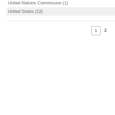
United Nations Commission (1)
United States (12)
2