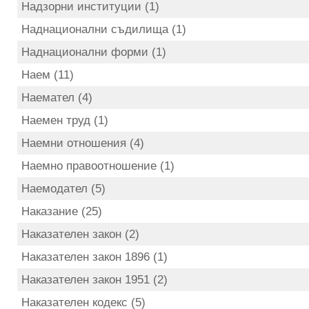
Надзорни институции (1)
Наднационални съдилища (1)
Наднационални форми (1)
Наем (11)
Наемател (4)
Наемен труд (1)
Наемни отношения (4)
Наемно правоотношение (1)
Наемодател (5)
Наказание (25)
Наказателен закон (2)
Наказателен закон 1896 (1)
Наказателен закон 1951 (2)
Наказателен кодекс (5)