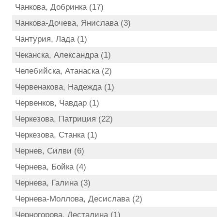
Чанкова, Добринка (17)
Чанкова-Дочева, Янислава (3)
Чантурия, Лада (1)
Чеканска, Александра (1)
Челебийска, Атанаска (2)
Червенакова, Надежда (1)
Червенков, Чавдар (1)
Черкезова, Патриция (22)
Черкезова, Станка (1)
Чернев, Силви (6)
Чернева, Бойка (4)
Чернева, Галина (3)
Чернева-Моллова, Десислава (2)
Черногорова, Лесталина (1)