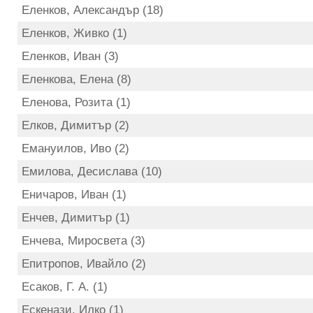
Еленков, Александър (18)
Еленков, Живко (1)
Еленков, Иван (3)
Еленкова, Елена (8)
Еленова, Розита (1)
Елков, Димитър (2)
Емануилов, Иво (2)
Емилова, Десислава (10)
Еничаров, Иван (1)
Енчев, Димитър (1)
Енчева, Миросвета (3)
Епитропов, Ивайло (2)
Есаков, Г. А. (1)
Ескенази, Илко (1)