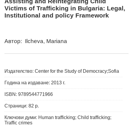
Assisting and Reintegrating Child
Victims of Trafficking in Bulgaria: Legal,
Institutional and policy Framework
Автор: Ilcheva, Mariana
Издателство: Center for the Study of Democracy;Sofia
Година на издаване: 2013 г.
ISBN: 9789544771966
Страници: 82 p.
Ключови думи: Human trafficking; Child trafficking;
Traffic crimes