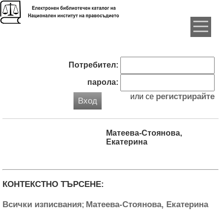
Потребител:
парола:
регистрирайте
или се
Вход
Матеева-Стоянова,
Екатерина
КОНТЕКСТНО ТЪРСЕНЕ:
Всички изписвания
Матеева-Стоянова, Екатерина
;