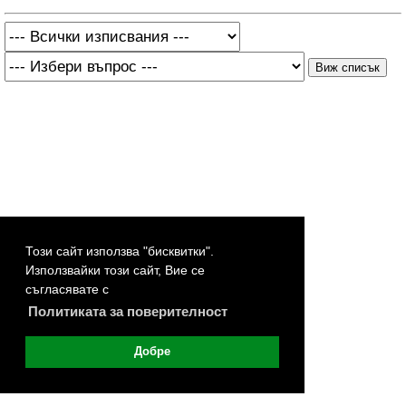
Този сайт използва "бисквитки".
Използвайки този сайт, Вие се
съгласявате с
Политиката за поверителност
Добре